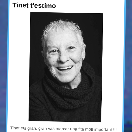
Tinet t'estimo
Tinet ets gran, gran vas marcar una fita molt important !!!