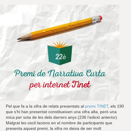
Pel que fa a la xifra de relats presentats al
premi TINET
, els 190
que s’hi han presentat constitueixen una xifra alta, però una
mica per sota de les dels darrers anys (236 l’edició anterior).
Malgrat les oscil·lacions en el nombre de participants que
presenta aquest premi, la xifra no deixa de ser molt