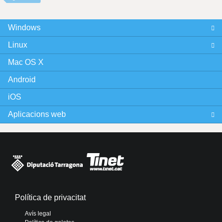
Windows
Linux
Mac OS X
Android
iOS
Aplicacions web
Política de privacitat
Avís legal