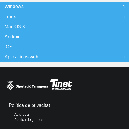
Windows
Linux
Mac OS X
Android
iOS
Aplicacions web
Política de privacitat
Avís legal
Política de galetes