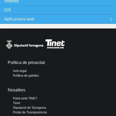
Android
iOS
Aplicacions web
Política de privacitat
Avís legal
Política de galetes
Nosaltres
Parla amb TINET
Tinet
Diputació de Tarragona
Portal de Transparència