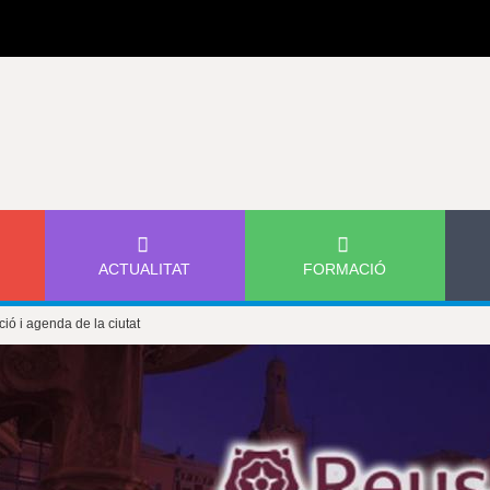
Jump to navigation
ACTUALITAT
FORMACIÓ
ió i agenda de la ciutat