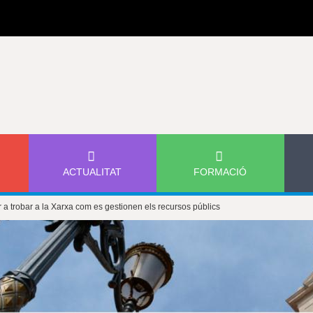
Jump to navigation
ACTUALITAT
FORMACIÓ
 a trobar a la Xarxa com es gestionen els recursos públics