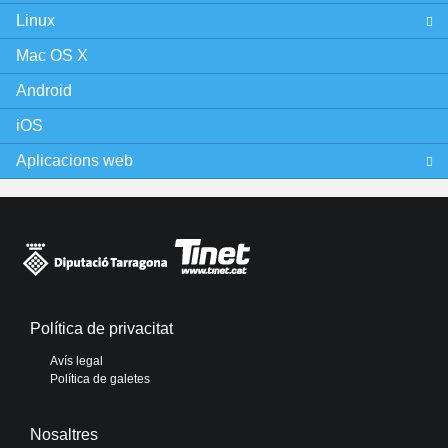
Linux
Mac OS X
Android
iOS
Aplicacions web
Política de privacitat
Avís legal
Política de galetes
Nosaltres