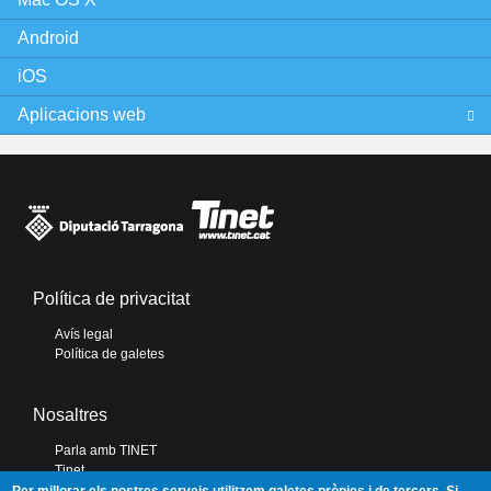
Android
iOS
Aplicacions web
Política de privacitat
Avís legal
Política de galetes
Nosaltres
Parla amb TINET
Tinet
Diputació de Tarragona