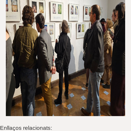
Enllaços relacionats: