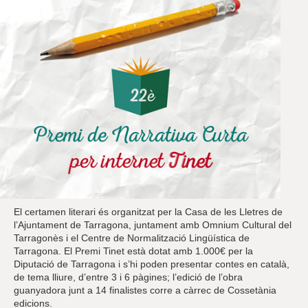
El certamen literari és organitzat per la Casa de les Lletres de
l’Ajuntament de Tarragona, juntament amb Omnium Cultural del
Tarragonès i el Centre de Normalització Lingüística de
Tarragona. El Premi Tinet està dotat amb 1.000€ per la
Diputació de Tarragona i s’hi poden presentar contes en català,
de tema lliure, d’entre 3 i 6 pàgines; l’edició de l’obra
guanyadora junt a 14 finalistes corre a càrrec de Cossetània
edicions.