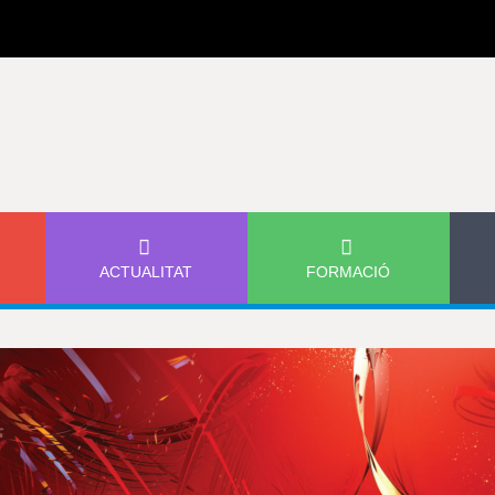
Jump to navigation
ACTUALITAT
FORMACIÓ