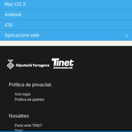
Mac OS X
Android
iOS
Aplicacions web
Política de privacitat
Avís legal
Política de galetes
Nosaltres
Parla amb TINET
Tinet