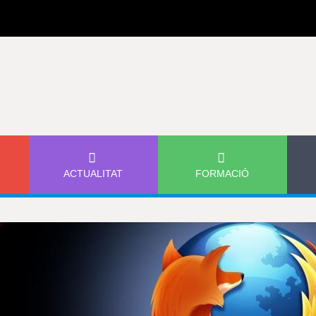
Jump to navigation
ACTUALITAT
FORMACIÓ