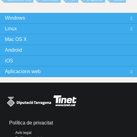
Windows
Linux
Mac OS X
Android
iOS
Aplicacions web
Política de privacitat
Avís legal