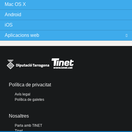
Mac OS X
Android
iOS
Aplicacions web
Política de privacitat
Avís legal
Política de galetes
Nosaltres
Parla amb TINET
Tinet