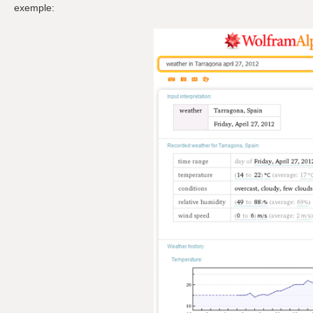
exemple: