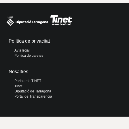
Política de privacitat
Avís legal
Política de galetes
Nosaltres
Parla amb TINET
Tinet
Diputació de Tarragona
Portal de Transparència