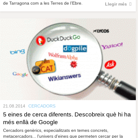
de Tarragona com a les Terres de l’Ebre.
Llegir més
21.08.2014
CERCADORS
5 eines de cerca diferents. Descobreix què hi ha
més enllà de Google
Cercadors genèrics, especialitzats en temes concrets,
metacercadors... l'univers d'eines que permeten cercar per la