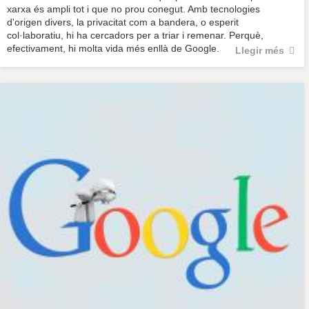
xarxa és ampli tot i que no prou conegut. Amb tecnologies
d'origen divers, la privacitat com a bandera, o esperit
col·laboratiu, hi ha cercadors per a triar i remenar. Perquè,
efectivament, hi molta vida més enllà de Google.
Llegir més