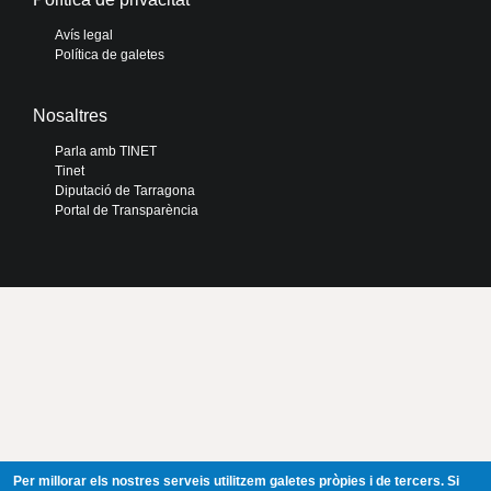
Avís legal
Política de galetes
Nosaltres
Parla amb TINET
Tinet
Diputació de Tarragona
Portal de Transparència
Per millorar els nostres serveis utilitzem galetes pròpies i de tercers. Si