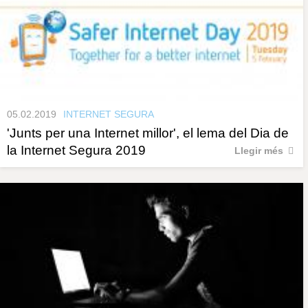
05.02.2019
INTERNET SEGURA
'Junts per una Internet millor', el lema del Dia de
la Internet Segura 2019
Llegir més