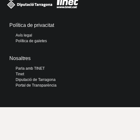
Política de privacitat
Avís legal
Política de galetes
Nosaltres
Parla amb TINET
Tinet
Diputació de Tarragona
Portal de Transparència