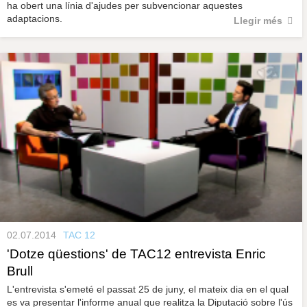
ha obert una línia d'ajudes per subvencionar aquestes
adaptacions.
Llegir més
02.07.2014
TAC 12
'Dotze qüestions' de TAC12 entrevista Enric
Brull
L'entrevista s'emeté el passat 25 de juny, el mateix dia en el qual
es va presentar l'informe anual que realitza la Diputació sobre l'ús