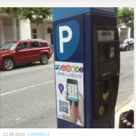
12.06.2014
CAMBRILS