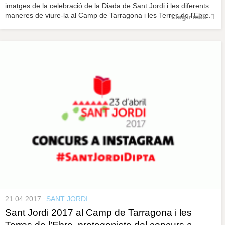
imatges de la celebració de la Diada de Sant Jordi i les diferents
maneres de viure-la al Camp de Tarragona i les Terres de l'Ebre.
Llegir més
21.04.2017
SANT JORDI
Sant Jordi 2017 al Camp de Tarragona i les