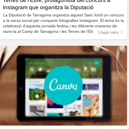
Terres de l’Ebre, protagonista del concurs a
Instagram que organitza la Diputació
La Diputació de Tarragona organitza aquest Sant Jordi un concurs
a la xarxa social per compartir fotografies Instagram. El tema és la
celebració d’aquesta jornada festiva i les diferents maneres de
viure-la al Camp de Tarragona i les Terres de l’Eb
Llegir més