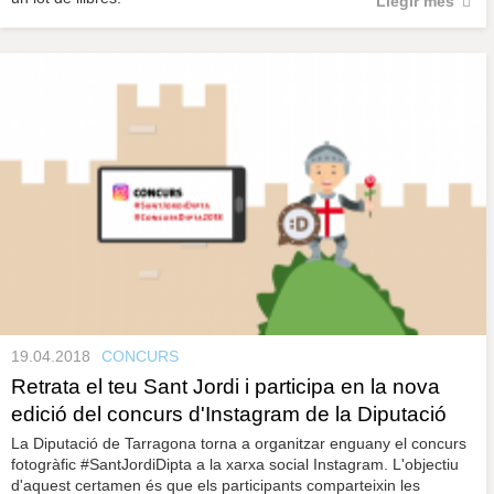
Llegir més
19.04.2018
CONCURS
Retrata el teu Sant Jordi i participa en la nova
edició del concurs d'Instagram de la Diputació
La Diputació de Tarragona torna a organitzar enguany el concurs
fotogràfic #SantJordiDipta a la xarxa social Instagram. L'objectiu
d'aquest certamen és que els participants comparteixin les