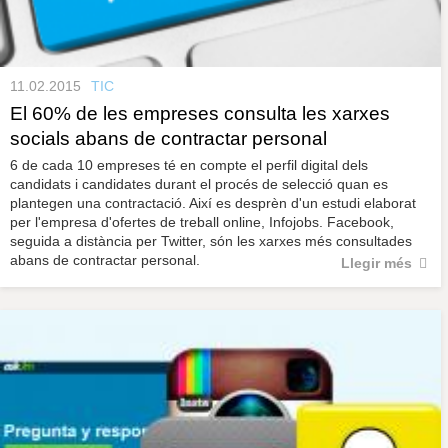
11.02.2015
TIC
El 60% de les empreses consulta les xarxes
socials abans de contractar personal
6 de cada 10 empreses té en compte el perfil digital dels
candidats i candidates durant el procés de selecció quan es
plantegen una contractació. Així es desprèn d'un estudi elaborat
per l'empresa d'ofertes de treball online, Infojobs. Facebook,
seguida a distància per Twitter, són les xarxes més consultades
abans de contractar personal.
Llegir més