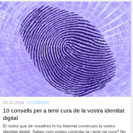
04.11.2014
FACEBOOK
10 consells per a tenir cura de la vostra identitat
digital
El rastre que de vosaltres hi ha Internet construeix la vostra
identitat digital. Sabeu com podeu controlar-la i tenir-ne cura? No