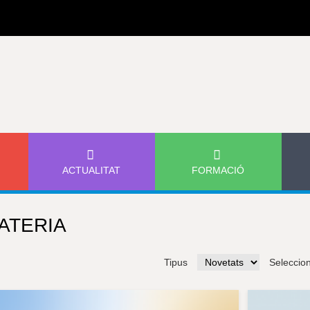
Jump to navigation
ACTUALITAT
FORMACIÓ
ATERIA
Tipus
Seleccio