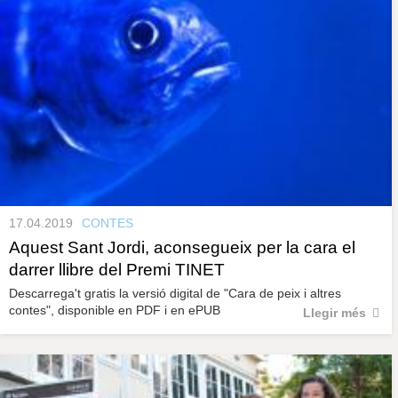
17.04.2019
CONTES
Aquest Sant Jordi, aconsegueix per la cara el
darrer llibre del Premi TINET
Descarrega't gratis la versió digital de "Cara de peix i altres
contes", disponible en PDF i en ePUB
Llegir més