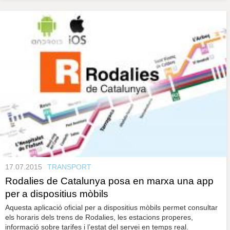
17.07.2015
TRANSPORT
Rodalies de Catalunya posa en marxa una app
per a dispositius mòbils
Aquesta aplicació oficial per a dispositius mòbils permet consultar
els horaris dels trens de Rodalies, les estacions properes,
informació sobre tarifes i l’estat del servei en temps real.