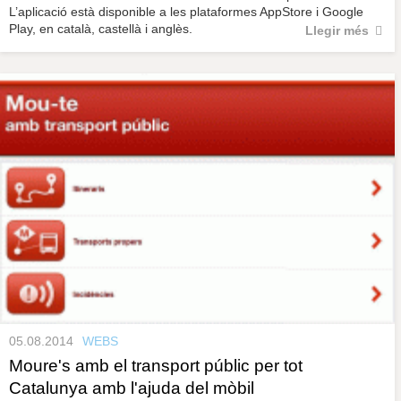
L’aplicació està disponible a les plataformes AppStore i Google
Play, en català, castellà i anglès.
Llegir més
05.08.2014
WEBS
Moure's amb el transport públic per tot
Catalunya amb l'ajuda del mòbil