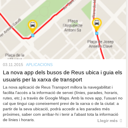
03.11.2015
APLICACIONS
La nova app dels busos de Reus ubica i guia els
usuaris per la xarxa de transport
La nova aplicació de Reus Transport millora la navegabilitat i
facilita l'accés a la informació de servei (línies, parades, horaris,
rutes, etc.) a través de Google Maps. Amb la nova app, l'usuari no
cal que tingui cap coneixement previ de la xarxa o de la ciutat: a
partir de la seva ubicació, podrà accedir a les parades més
pròximes, saber com arribar-hi i tenir a l'abast tota la informació
de línies i horaris.
Llegir més