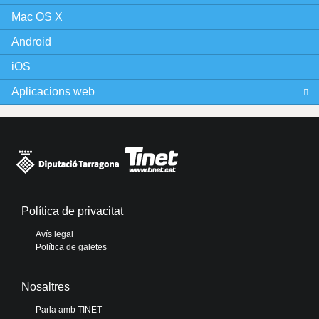
Mac OS X
Android
iOS
Aplicacions web
Política de privacitat
Avís legal
Política de galetes
Nosaltres
Parla amb TINET