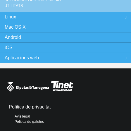
UTILITATS
Linux
Mac OS X
Android
iOS
Aplicacions web
Política de privacitat
Avís legal
Política de galetes