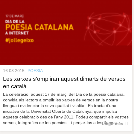
16.03.2015
POESIA
Les xarxes s'ompliran aquest dimarts de versos
en català
La celebració, aquest 17 de març, del Dia de la poesia catalana,
convida als lectors a omplir les xarxes de versos en la nostra
llengua i evidenciar la seva qualitat i vitalitat. Es tracta d'una
iniciativa de la Universitat Oberta de Catalunya, que impulsa
aquesta celebració des de l'any 2011. Podeu compartir els vostres
versos, fotografies de les poesies... i penjar-los a les Xarxes.
Llegir més