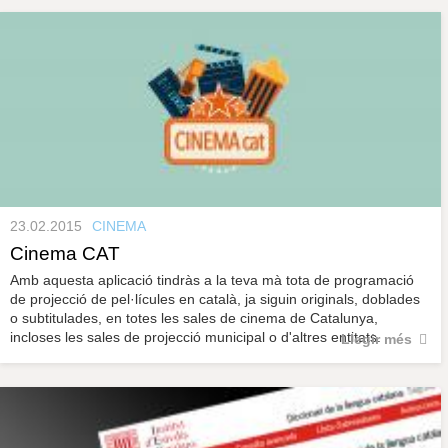
23.02.2015
CINEMA
Cinema CAT
Amb aquesta aplicació tindràs a la teva mà tota de programació
de projecció de pel·lícules en català, ja siguin originals, doblades
o subtitulades, en totes les sales de cinema de Catalunya,
incloses les sales de projecció municipal o d'altres entitats.
Llegir més