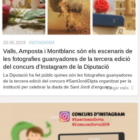
20.05.2019
INSTAGRAM
Valls, Amposta i Montblanc són els escenaris de
les fotografies guanyadores de la tercera edició
del concurs d'Instagram de la Diputació
La Diputació ha fet públic quines són les fotografies guanyadores
de la tercera edició del concurs #SantJordiDipta organitzat per la
institució per celebrar la diada de Sant Jordi d'enguany.
Llegir més