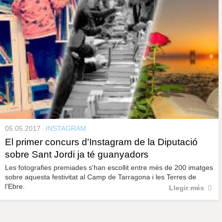
05.05.2017
INSTAGRAM
El primer concurs d'Instagram de la Diputació
sobre Sant Jordi ja té guanyadors
Les fotografies premiades s'han escollit entre més de 200 imatges
sobre aquesta festivitat al Camp de Tarragona i les Terres de
l'Ebre.
Llegir més