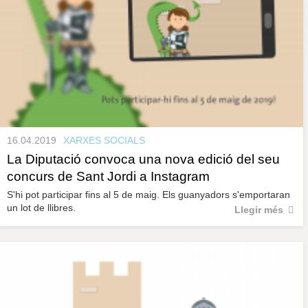
16.04.2019
XARXES SOCIALS
La Diputació convoca una nova edició del seu
concurs de Sant Jordi a Instagram
S'hi pot participar fins al 5 de maig. Els guanyadors s'emportaran
un lot de llibres.
Llegir més