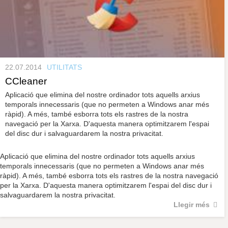
22.07.2014
UTILITATS
CCleaner
Aplicació que elimina del nostre ordinador tots aquells arxius
temporals innecessaris (que no permeten a Windows anar més
ràpid). A més, també esborra tots els rastres de la nostra
navegació per la Xarxa. D'aquesta manera optimitzarem l'espai
del disc dur i salvaguardarem la nostra privacitat.
Aplicació que elimina del nostre ordinador tots aquells arxius
temporals innecessaris (que no permeten a Windows anar més
ràpid). A més, també esborra tots els rastres de la nostra navegació
per la Xarxa. D'aquesta manera optimitzarem l'espai del disc dur i
salvaguardarem la nostra privacitat.
Llegir més