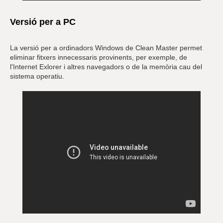
Versió per a PC
La versió per a ordinadors Windows de Clean Master permet
eliminar fitxers innecessaris provinents, per exemple, de
l'Internet Exlorer i altres navegadors o de la memòria cau del
sistema operatiu.