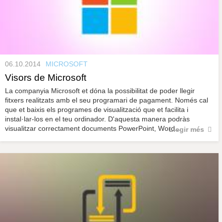
06.10.2014
MICROSOFT
Visors de Microsoft
La companyia Microsoft et dóna la possibilitat de poder llegir
fitxers realitzats amb el seu programari de pagament. Només cal
que et baixis els programes de visualització que et facilita i
instal·lar-los en el teu ordinador. D'aquesta manera podràs
visualitzar correctament documents PowerPoint, Word...
Llegir més