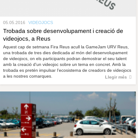
05.05.2016
VIDEOJOCS
Trobada sobre desenvolupament i creació de
videojocs, a Reus
Aquest cap de setmana Fira Reus acull la GameJam URV Reus,
una trobada de tres dies dedicada al món del desenvolupament
de videojocs, on els participants podran demostrar el seu talent
amb la creació d'un videojoc sobre un tema en concret. Amb la
trobada es pretén impulsar l'ecosistema de creadors de videojocs
a les nostres comarques.
Llegir més